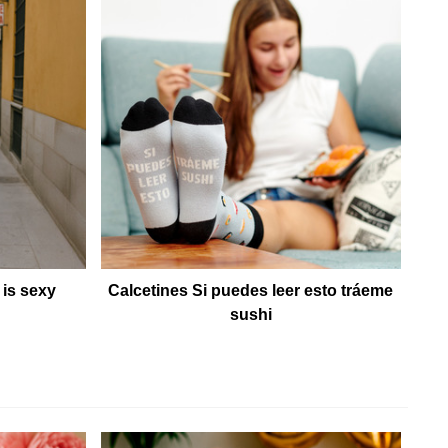
is sexy
Calcetines Si puedes leer esto tráeme
sushi