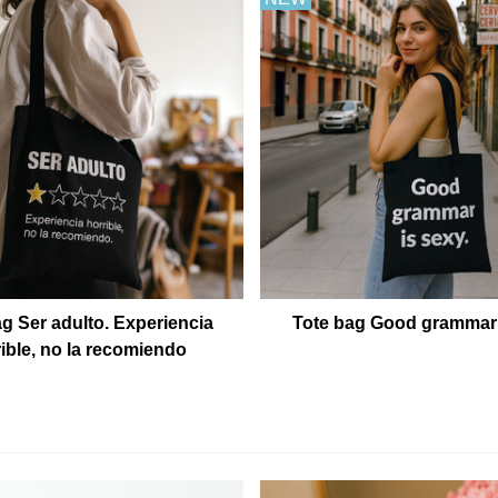
g Ser adulto. Experiencia
Tote bag Good grammar 
rible, no la recomiendo