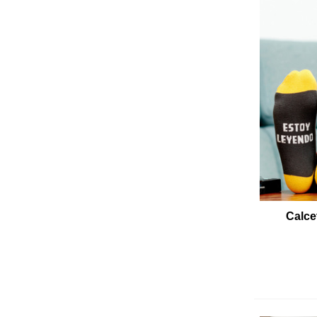
Calce