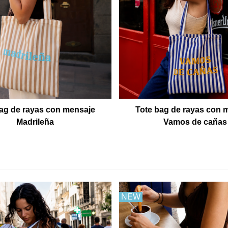
ag de rayas con mensaje
Tote bag de rayas con 
Madrileña
Vamos de cañas
NEW