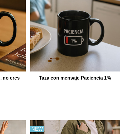
, no eres
Taza con mensaje Paciencia 1%
NEW