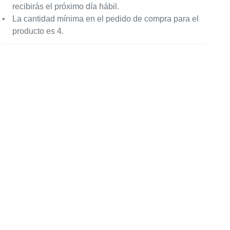
recibirás el próximo día hábil.
La cantidad mínima en el pedido de compra para el
producto es 4.