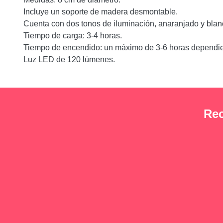
Incluye un soporte de madera desmontable.
Cuenta con dos tonos de iluminación, anaranjado y blanc
Tiempo de carga: 3-4 horas.
Tiempo de encendido: un máximo de 3-6 horas dependien
Luz LED de 120 lúmenes.
Rec