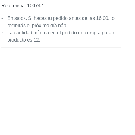
Referencia:
104747
En stock. Si haces tu pedido antes de las 16:00, lo
recibirás el próximo día hábil.
La cantidad mínima en el pedido de compra para el
producto es 12.