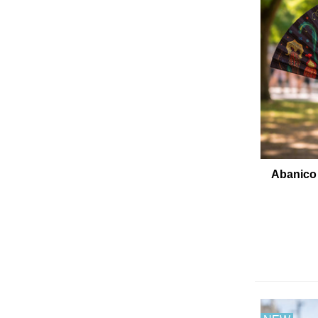
Abanico