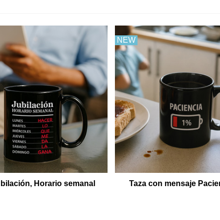
NEW
bilación, Horario semanal
Taza con mensaje Pacie