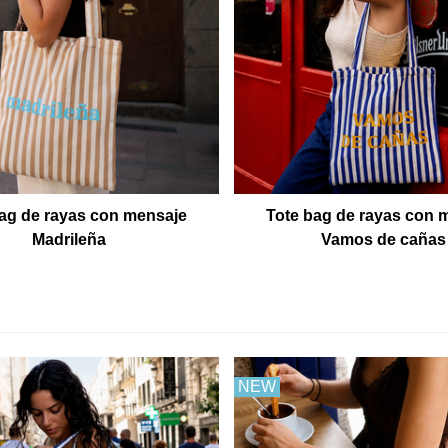
ag de rayas con mensaje
Tote bag de rayas con 
Madrileña
Vamos de cañas
NEW