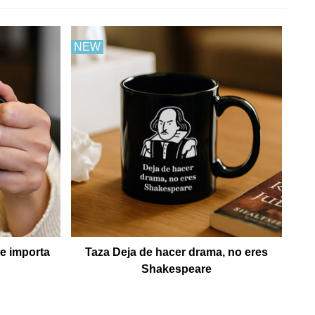
NEW
e importa
Taza Deja de hacer drama, no eres
Shakespeare