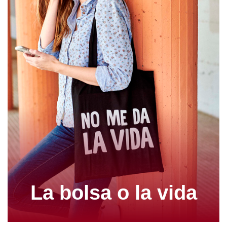
La bolsa o la vida