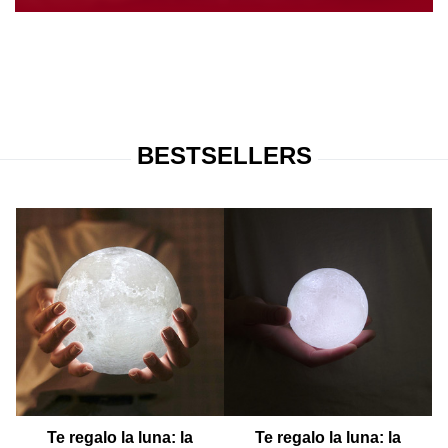
BESTSELLERS
Te regalo la luna: la
Te regalo la luna: la