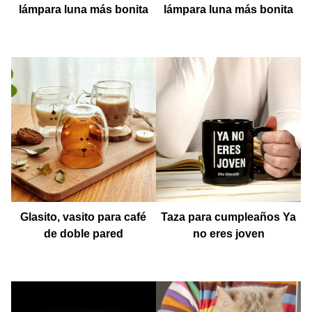
lámpara luna más bonita
lámpara luna más bonita
pequeña
Glasito, vasito para café
Taza para cumpleaños Ya
de doble pared
no eres joven