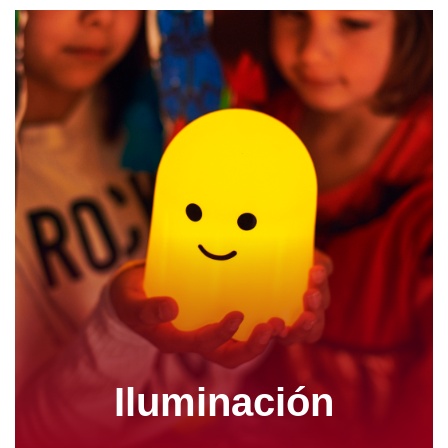
Iluminación