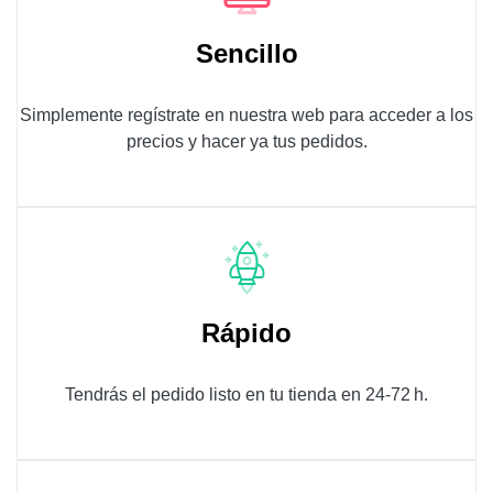
Sencillo
Simplemente regístrate en nuestra web para acceder a los
precios y hacer ya tus pedidos.
Rápido
Tendrás el pedido listo en tu tienda en 24-72 h.