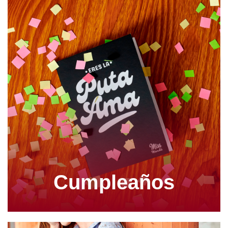
Cumpleaños