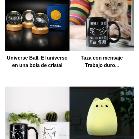
Universe Ball: El universo
Taza con mensaje
en una bola de cristal
Trabajo duro...
luminosa