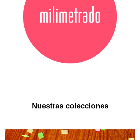
Nuestras colecciones