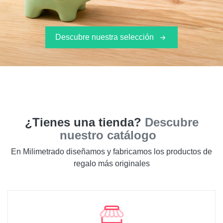
Descubre nuestra selección
¿Tienes una tienda?
Descubre
nuestro catálogo
En Milimetrado diseñamos y fabricamos los productos de
regalo más originales