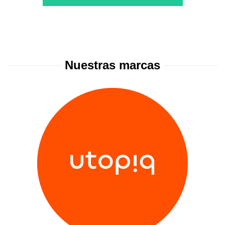
Nuestras marcas