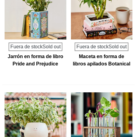
Fuera de stockSold out
Fuera de stockSold out
Jarrón en forma de libro
Maceta en forma de
Pride and Prejudice
libros apilados Botanical
Trilogy