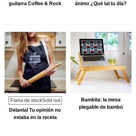
guitarra Coffee & Rock
ánimo ¿Qué tal tu día?
Bambita: la mesa
Fuera de stockSold out
plegable de bambú
Delantal Tu opinión no
estaba en la receta