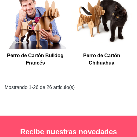
Perro de Cartón Bulldog
Perro de Cartón
Francés
Chihuahua
Mostrando 1-26 de 26 artículo(s)
Recibe nuestras novedades