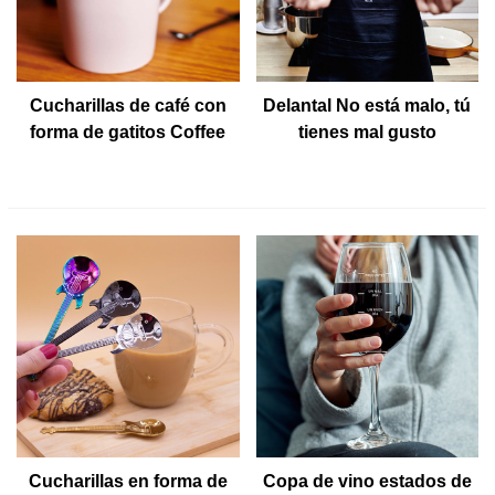
Cucharillas de café con
Delantal No está malo, tú
forma de gatitos Coffee
tienes mal gusto
& Cats
Cucharillas en forma de
Copa de vino estados de