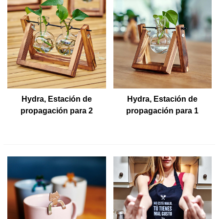
Hydra, Estación de
Hydra, Estación de
propagación para 2
propagación para 1
plantas
planta