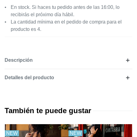
En stock. Si haces tu pedido antes de las 16:00, lo
recibirás el próximo día hábil.
La cantidad mínima en el pedido de compra para el
producto es 4.
Descripción
Detalles del producto
También te puede gustar
NEW
NEW