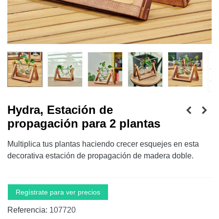
Hydra, Estación de
propagación para 2 plantas
Multiplica tus plantas haciendo crecer esquejes en esta
decorativa estación de propagación de madera doble.
Regístrate para ver precios
Referencia:
107720