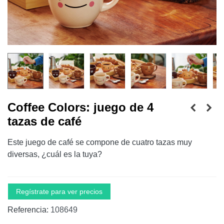
Coffee Colors: juego de 4
tazas de café
Este juego de café se compone de cuatro tazas muy
diversas, ¿cuál es la tuya?
Regístrate para ver precios
Referencia:
108649