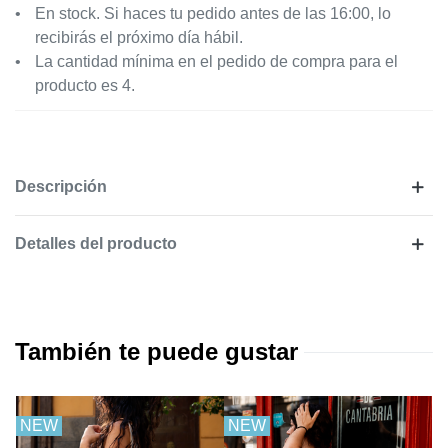
En stock. Si haces tu pedido antes de las 16:00, lo
recibirás el próximo día hábil.
La cantidad mínima en el pedido de compra para el
producto es 4.
Descripción
Detalles del producto
También te puede gustar
NEW
NEW