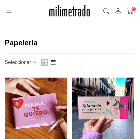
0
Papelería
Seleccionar