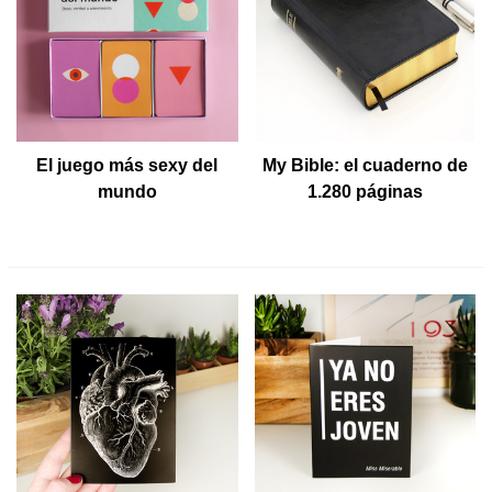
El juego más sexy del
My Bible: el cuaderno de
mundo
1.280 páginas