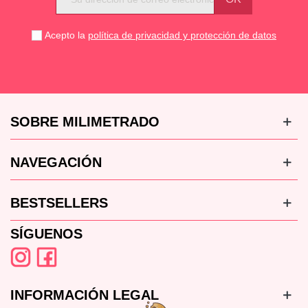
Acepto la
política de privacidad y protección de datos
SOBRE MILIMETRADO
NAVEGACIÓN
BESTSELLERS
SÍGUENOS
INFORMACIÓN LEGAL