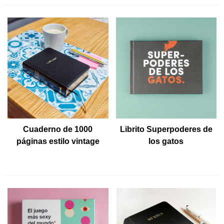
Cuaderno de 1000
Librito Superpoderes de
páginas estilo vintage
los gatos