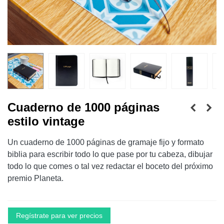
Cuaderno de 1000 páginas
estilo vintage
Un cuaderno de 1000 páginas de gramaje fijo y formato
biblia para escribir todo lo que pase por tu cabeza, dibujar
todo lo que comes o tal vez redactar el boceto del próximo
premio Planeta.
Regístrate para ver precios