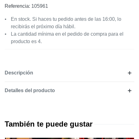
Referencia:
105961
En stock. Si haces tu pedido antes de las 16:00, lo
recibirás el próximo día hábil.
La cantidad mínima en el pedido de compra para el
producto es 4.
Descripción
Detalles del producto
También te puede gustar