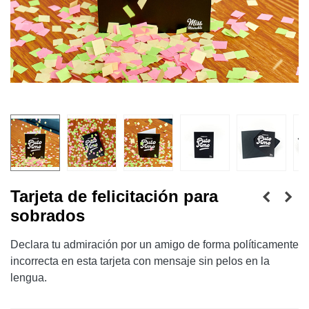
Tarjeta de felicitación para
sobrados
Declara tu admiración por un amigo de forma políticamente
incorrecta en esta tarjeta con mensaje sin pelos en la
lengua.