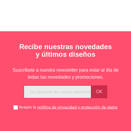
Recibe nuestras novedades
y últimos diseños
Suscríbete a nuestra newsletter para estar al día de
todas las novedades y promociones.
Acepto la
política de privacidad y protección de datos