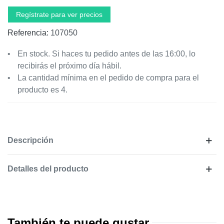
Regístrate para ver precios
Referencia:
107050
En stock. Si haces tu pedido antes de las 16:00, lo
recibirás el próximo día hábil.
La cantidad mínima en el pedido de compra para el
producto es 4.
Descripción
Detalles del producto
También te puede gustar