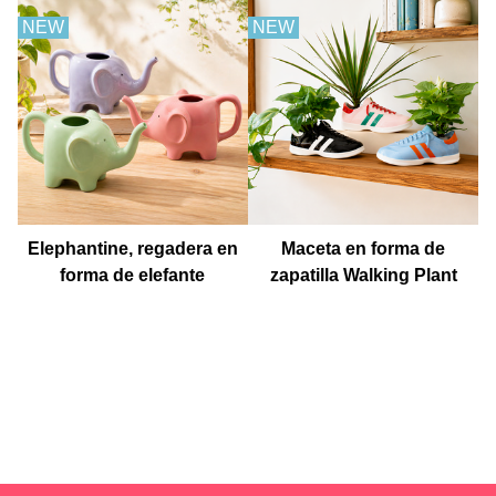
NEW
NEW
Elephantine, regadera en
Maceta en forma de
forma de elefante
zapatilla Walking Plant