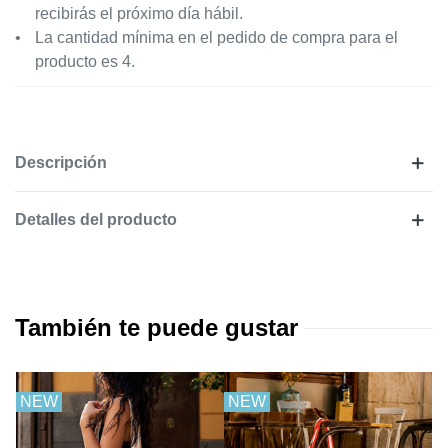
recibirás el próximo día hábil.
La cantidad mínima en el pedido de compra para el
producto es 4.
Descripción
Detalles del producto
También te puede gustar
NEW
NEW