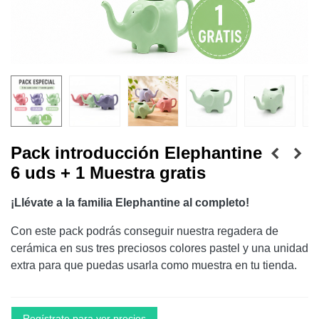
Pack introducción Elephantine
6 uds + 1 Muestra gratis
¡Llévate a la familia Elephantine al completo!
Con este pack podrás conseguir nuestra regadera de
cerámica en sus tres preciosos colores pastel y una unidad
extra para que puedas usarla como muestra en tu tienda.
Regístrate para ver precios