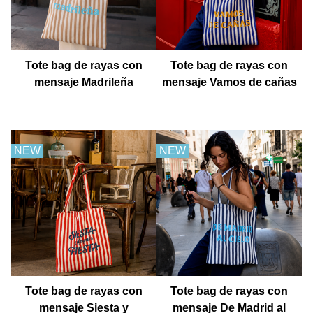
Tote bag de rayas con
Tote bag de rayas con
mensaje Madrileña
mensaje Vamos de cañas
NEW
NEW
Tote bag de rayas con
Tote bag de rayas con
mensaje Siesta y
mensaje De Madrid al