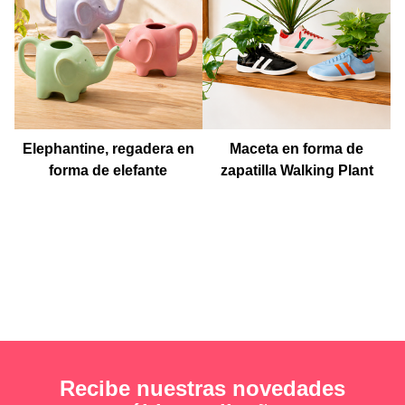
Elephantine, regadera en
Maceta en forma de
forma de elefante
zapatilla Walking Plant
Recibe nuestras novedades