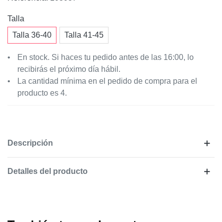
Talla
Talla 36-40
Talla 41-45
En stock. Si haces tu pedido antes de las 16:00, lo
recibirás el próximo día hábil.
La cantidad mínima en el pedido de compra para el
producto es 4.
Descripción
Detalles del producto