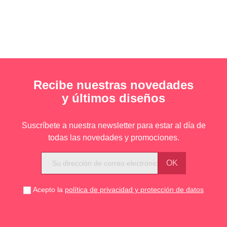
Recibe nuestras novedades
y últimos diseños
Suscríbete a nuestra newsletter para estar al día de
todas las novedades y promociones.
Acepto la
política de privacidad y protección de datos