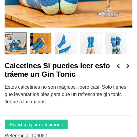
Calcetines Si puedes leer esto
tráeme un Gin Tonic
Estos calcetines no son mágicos, ¡pero casi! Solo tienes
que levantar los pies para que un refrescante gin tonic
llegue a tus manos.
Regístrate para ver precios
Referencia:
108087