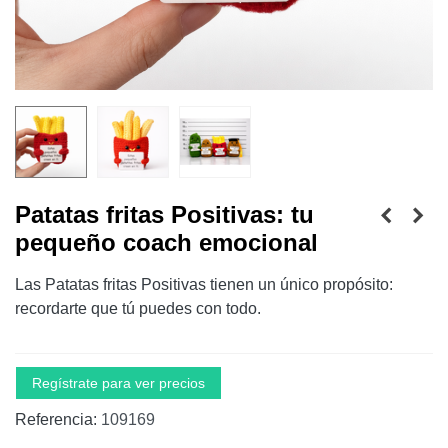
Patatas fritas Positivas: tu
pequeño coach emocional
Las Patatas fritas Positivas tienen un único propósito:
recordarte que tú puedes con todo.
Regístrate para ver precios
Referencia:
109169