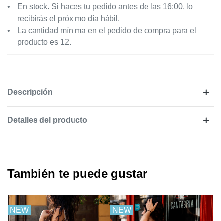
En stock. Si haces tu pedido antes de las 16:00, lo
recibirás el próximo día hábil.
La cantidad mínima en el pedido de compra para el
producto es 12.
Descripción
Detalles del producto
También te puede gustar
NEW
NEW