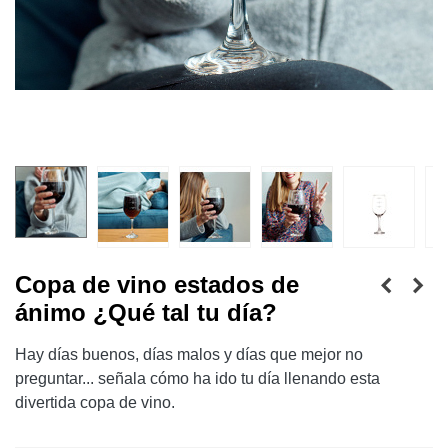
Copa de vino estados de
ánimo ¿Qué tal tu día?
Hay días buenos, días malos y días que mejor no
preguntar... señala cómo ha ido tu día llenando esta
divertida copa de vino.