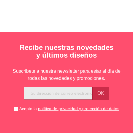
Recibe nuestras novedades
y últimos diseños
Suscríbete a nuestra newsletter para estar al día de
todas las novedades y promociones.
Acepto la
política de privacidad y protección de datos