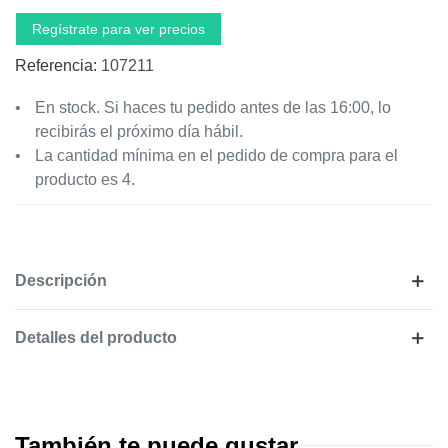
Regístrate para ver precios
Referencia:
107211
En stock. Si haces tu pedido antes de las 16:00, lo
recibirás el próximo día hábil.
La cantidad mínima en el pedido de compra para el
producto es 4.
Descripción
Detalles del producto
También te puede gustar