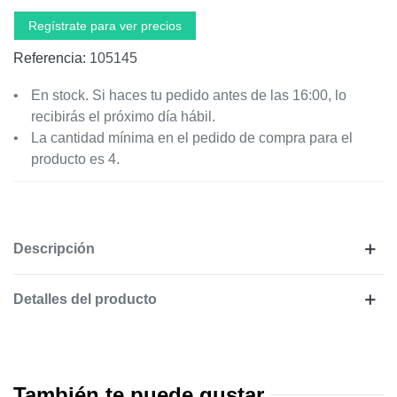
Regístrate para ver precios
Referencia:
105145
En stock. Si haces tu pedido antes de las 16:00, lo
recibirás el próximo día hábil.
La cantidad mínima en el pedido de compra para el
producto es 4.
Descripción
Detalles del producto
También te puede gustar