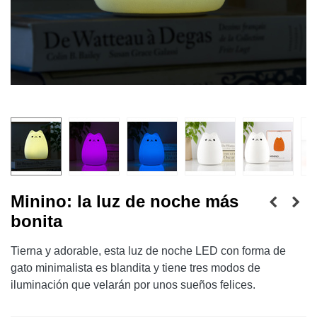
Minino: la luz de noche más
bonita
Tierna y adorable, esta luz de noche LED con forma de
gato minimalista es blandita y tiene tres modos de
iluminación que velarán por unos sueños felices.