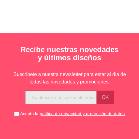
Recibe nuestras novedades
y últimos diseños
Suscríbete a nuestra newsletter para estar al día de
todas las novedades y promociones.
Acepto la
política de privacidad y protección de datos