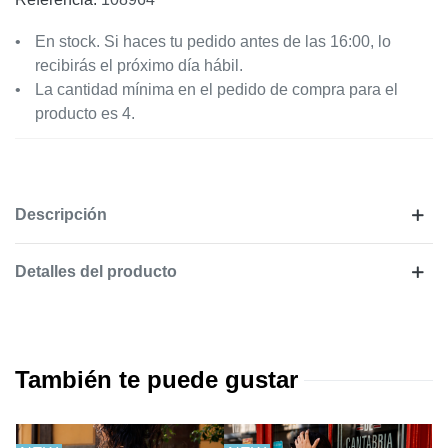
En stock. Si haces tu pedido antes de las 16:00, lo
recibirás el próximo día hábil.
La cantidad mínima en el pedido de compra para el
producto es 4.
Descripción
Detalles del producto
También te puede gustar