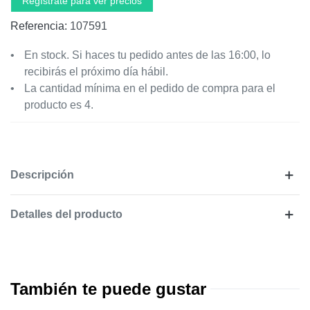
Regístrate para ver precios
Referencia:
107591
En stock. Si haces tu pedido antes de las 16:00, lo
recibirás el próximo día hábil.
La cantidad mínima en el pedido de compra para el
producto es 4.
Descripción
Detalles del producto
También te puede gustar