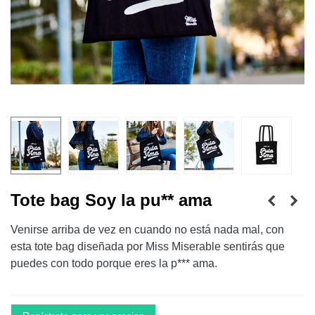
Tote bag Soy la pu** ama
Venirse arriba de vez en cuando no está nada mal, con
esta tote bag diseñada por Miss Miserable sentirás que
puedes con todo porque eres la p*** ama.