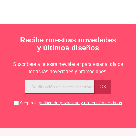
Recibe nuestras novedades
y últimos diseños
Suscríbete a nuestra newsletter para estar al día de
todas las novedades y promociones.
Acepto la
política de privacidad y protección de datos