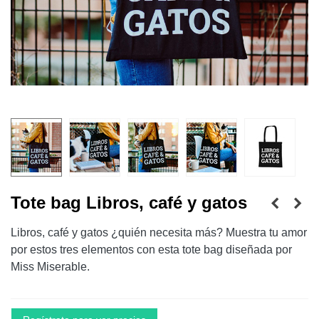
Tote bag Libros, café y gatos
Libros, café y gatos ¿quién necesita más? Muestra tu amor
por estos tres elementos con esta tote bag diseñada por
Miss Miserable.