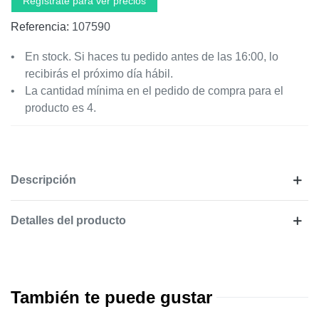
Regístrate para ver precios
Referencia:
107590
En stock. Si haces tu pedido antes de las 16:00, lo
recibirás el próximo día hábil.
La cantidad mínima en el pedido de compra para el
producto es 4.
Descripción
Detalles del producto
También te puede gustar