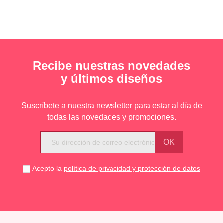
Recibe nuestras novedades
y últimos diseños
Suscríbete a nuestra newsletter para estar al día de
todas las novedades y promociones.
Acepto la
política de privacidad y protección de datos