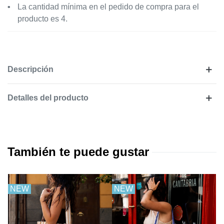
La cantidad mínima en el pedido de compra para el
producto es 4.
Descripción
Detalles del producto
También te puede gustar
NEW
NEW