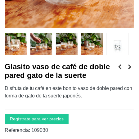
Glasito vaso de café de doble
pared gato de la suerte
Disfruta de tu café en este bonito vaso de doble pared con
forma de gato de la suerte japonés.
Regístrate para ver precios
Referencia:
109030