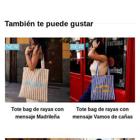
También te puede gustar
NEW
NEW
Tote bag de rayas con
Tote bag de rayas con
mensaje Madrileña
mensaje Vamos de cañas