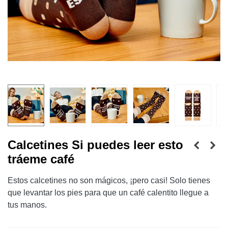
Calcetines Si puedes leer esto
tráeme café
Estos calcetines no son mágicos, ¡pero casi! Solo tienes
que levantar los pies para que un café calentito llegue a
tus manos.