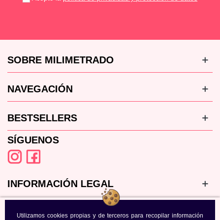
SOBRE MILIMETRADO
NAVEGACIÓN
BESTSELLERS
SÍGUENOS
INFORMACIÓN LEGAL
Utilizamos cookies propias y de terceros para recopilar información