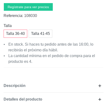
Regístrate para ver precios
Referencia:
108030
Talla
Talla 36-40
Talla 41-45
En stock. Si haces tu pedido antes de las 16:00, lo
recibirás el próximo día hábil.
La cantidad mínima en el pedido de compra para el
producto es 4.
Descripción
Detalles del producto