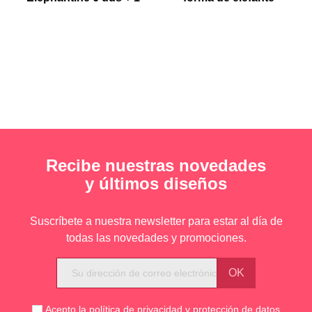
Muestra gratis
Recibe nuestras novedades
y últimos diseños
Suscríbete a nuestra newsletter para estar al día de
todas las novedades y promociones.
Acepto la
política de privacidad y protección de datos