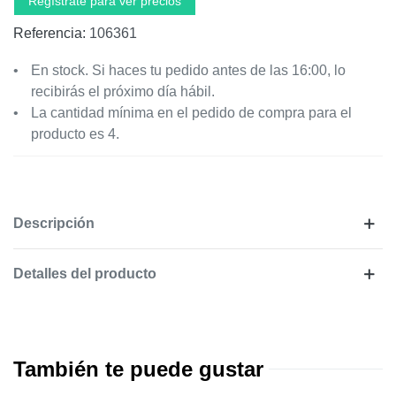
Regístrate para ver precios
Referencia:
106361
En stock. Si haces tu pedido antes de las 16:00, lo
recibirás el próximo día hábil.
La cantidad mínima en el pedido de compra para el
producto es 4.
Descripción
Detalles del producto
También te puede gustar