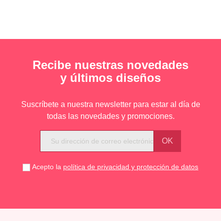
Recibe nuestras novedades
y últimos diseños
Suscríbete a nuestra newsletter para estar al día de
todas las novedades y promociones.
Acepto la
política de privacidad y protección de datos