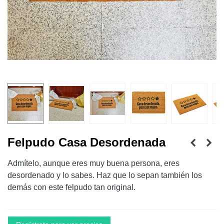
Felpudo Casa Desordenada
Admítelo, aunque eres muy buena persona, eres
desordenado y lo sabes. Haz que lo sepan también los
demás con este felpudo tan original.