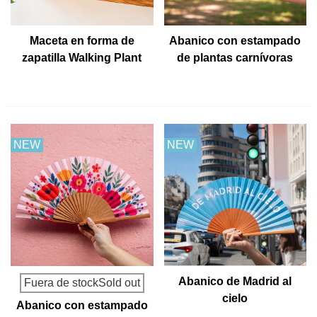
Maceta en forma de
Abanico con estampado
zapatilla Walking Plant
de plantas carnívoras
NEW
NEW
Abanico de Madrid al
Fuera de stockSold out
cielo
Abanico con estampado