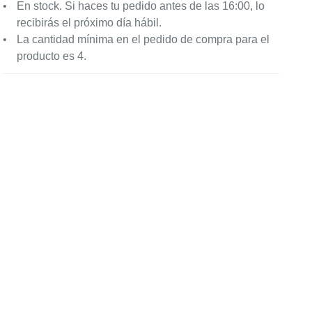
En stock. Si haces tu pedido antes de las 16:00, lo
recibirás el próximo día hábil.
La cantidad mínima en el pedido de compra para el
producto es 4.