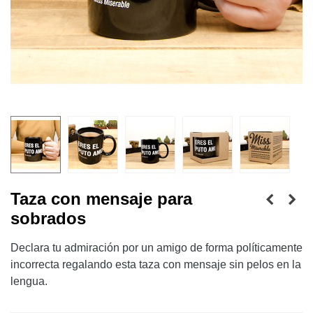
Taza con mensaje para
sobrados
Declara tu admiración por un amigo de forma políticamente
incorrecta regalando esta taza con mensaje sin pelos en la
lengua.