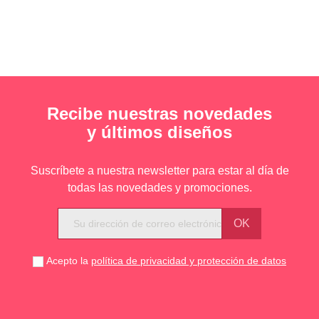
Recibe nuestras novedades
y últimos diseños
Suscríbete a nuestra newsletter para estar al día de
todas las novedades y promociones.
Acepto la
política de privacidad y protección de datos