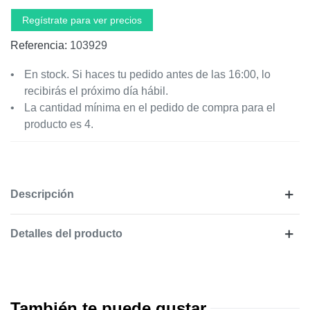
Regístrate para ver precios
Referencia:
103929
En stock. Si haces tu pedido antes de las 16:00, lo
recibirás el próximo día hábil.
La cantidad mínima en el pedido de compra para el
producto es 4.
Descripción
Detalles del producto
También te puede gustar