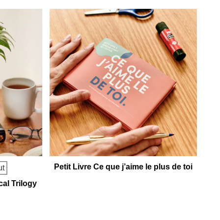
Petit Livre Ce que j’aime le plus de toi
ut
cal Trilogy