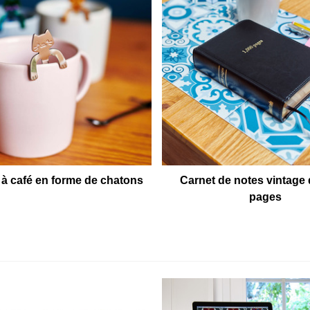
 à café en forme de chatons
Carnet de notes vintage 
pages