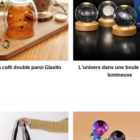
à café double paroi Glasito
L'univers dans une boule 
lumineuse