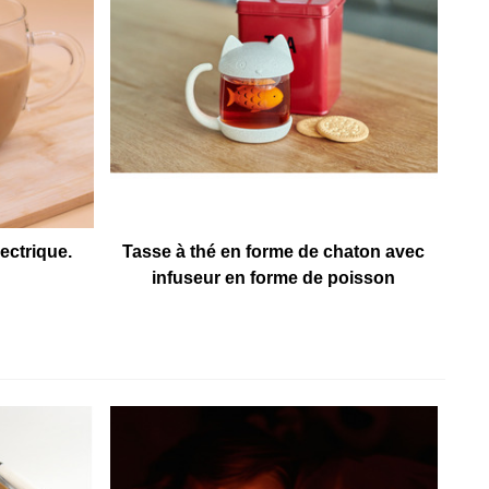
lectrique.
Tasse à thé en forme de chaton avec
infuseur en forme de poisson