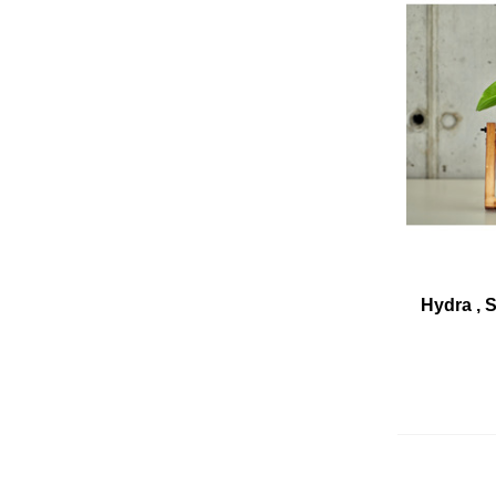
Hydra , S