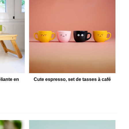
liante en
Cute espresso, set de tasses à café