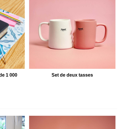
de 1 000
Set de deux tasses