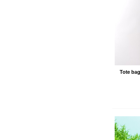
Tote ba