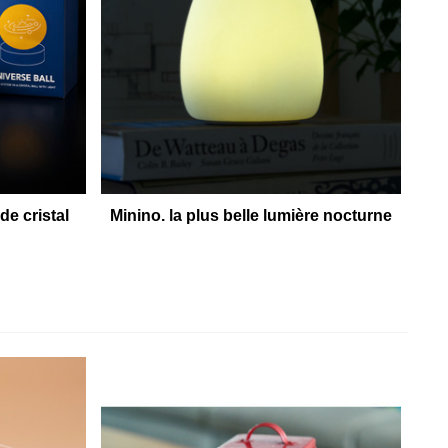
de cristal
Minino. la plus belle lumière nocturne