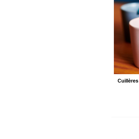
Cuillères