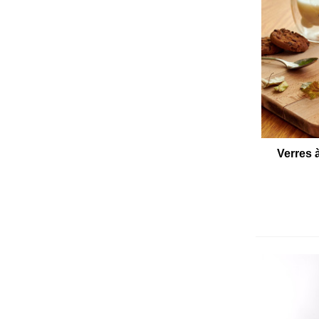
Verres 