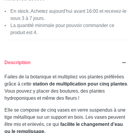
En stock. Achetez aujourd'hui avant 16:00 et recevez-le
sous 3 à 7 jours.
La quantité minimale pour pouvoir commander ce
produit est 4.
Description
Faites de la botanique et multipliez vos plantes préférées
grâce à cette
station de multiplication pour cinq plantes
.
Vous pouvez y placer des boutures, des plantes
hydroponiques et même des fleurs !
Elle se compose de cinq vases en verre suspendus à une
tige métallique sur un support en bois. Les vases peuvent
être mis et enlevés, ce qui
facilite le changement d'eau
ou le remplissage.