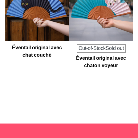
Éventail original avec
Out-of-StockSold out
chat couché
Éventail original avec
chaton voyeur