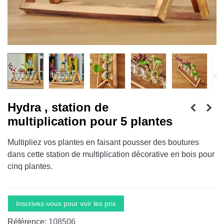
Hydra , station de
multiplication pour 5 plantes
Multipliez vos plantes en faisant pousser des boutures
dans cette station de multiplication décorative en bois pour
cinq plantes.
Inscrivez-vous pour voir les prix
Référence:
108506