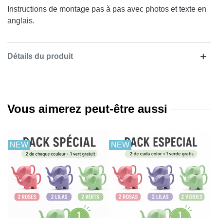
Instructions de montage pas à pas avec photos et texte en
anglais.
Détails du produit
Vous aimerez peut-être aussi
NEW
NEW