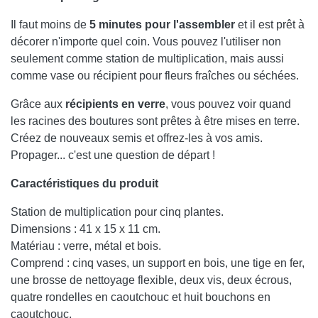
Il faut moins de
5 minutes pour l'assembler
et il est prêt à
décorer n'importe quel coin. Vous pouvez l'utiliser non
seulement comme station de multiplication, mais aussi
comme vase ou récipient pour fleurs fraîches ou séchées.
Grâce aux
récipients en verre
, vous pouvez voir quand
les racines des boutures sont prêtes à être mises en terre.
Créez de nouveaux semis et offrez-les à vos amis.
Propager... c'est une question de départ !
Caractéristiques du produit
Station de multiplication pour cinq plantes.
Dimensions : 41 x 15 x 11 cm.
Matériau : verre, métal et bois.
Comprend : cinq vases, un support en bois, une tige en fer,
une brosse de nettoyage flexible, deux vis, deux écrous,
quatre rondelles en caoutchouc et huit bouchons en
caoutchouc.