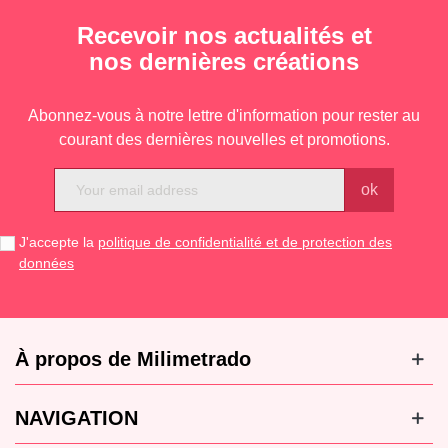
Recevoir nos actualités et
nos dernières créations
Abonnez-vous à notre lettre d'information pour rester au
courant des dernières nouvelles et promotions.
J'accepte la
politique de confidentialité et de protection des
données
À propos de Milimetrado
NAVIGATION