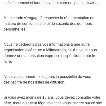
spécifiquement et fournies volontairement par l'utilisateur.
Milimetrado
s'engage à respecter la réglementation en
matière de confidentialité et de sécurité des données
personnelles.
Nous ne céderons pas vos informations
à une autre
organisation extérieure à
Milimetrado
, sauf si vous nous
donnez une autorisation expresse et spécifique pour le
faire.
Nous vous donnerons toujours la possibilité de
vous
désinscrire
de nos listes de diffusion.
Si vous avez
moins de 18 ans
, vous devez
consulter votre
père, mère ou tuteur légal
avant de vous inscrire sur ce site