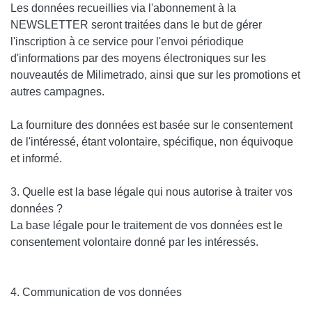
Les données recueillies via l'abonnement à la
NEWSLETTER
seront traitées dans le but de gérer
l'inscription à ce service pour l'envoi périodique
d'informations par des moyens électroniques sur les
nouveautés de Milimetrado, ainsi que sur les promotions et
autres campagnes.
La fourniture des données est basée sur le consentement
de l'intéressé, étant volontaire, spécifique, non équivoque
et informé.
3. Quelle est la base légale qui nous autorise à traiter vos
données ?
La base légale pour le traitement de vos données est le
consentement volontaire donné par les intéressés.
4. Communication de vos données