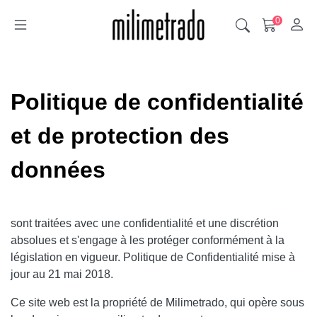
0
Politique de confidentialité
et de protection des
données
sont traitées avec une confidentialité et une discrétion
absolues et s'engage à les protéger conformément à la
législation en vigueur. Politique de Confidentialité mise à
jour au 21 mai 2018.
Ce site web est la propriété de Milimetrado, qui opère sous