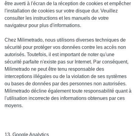
être averti à l'écran de la réception de cookies et empêcher
l'installation de cookies sur votre disque dur. Veuillez
consulter les instructions et les manuels de votre
navigateur pour plus d'informations.
Chez
Milimetrado
, nous utilisons diverses techniques de
sécurité pour protéger vos données contre les accès non
autorisés. Toutefois, il est important de noter qu'une
sécurité parfaite n'existe pas sur Internet. Par conséquent,
Milimetrado
ne peut être tenu responsable des
interceptions illégales ou de la violation de ses systèmes
ou bases de données par des personnes non autorisées.
Milimetrado
décline également toute responsabilité quant à
l'utilisation incorrecte des informations obtenues par ces
moyens.
13. Google Analytics