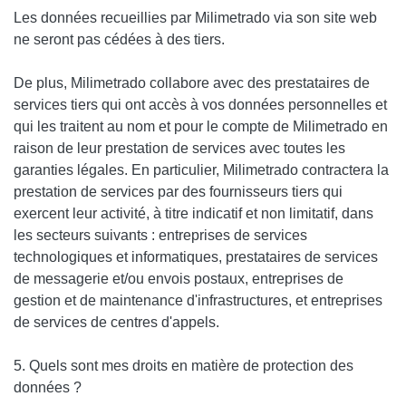
Les données recueillies par Milimetrado via son site web
ne seront pas cédées à des tiers.
De plus, Milimetrado collabore avec des prestataires de
services tiers qui ont accès à vos données personnelles et
qui les traitent au nom et pour le compte de
Milimetrado
en
raison de leur prestation de services avec toutes les
garanties légales. En particulier, Milimetrado contractera la
prestation de services par des fournisseurs tiers qui
exercent leur activité, à titre indicatif et non limitatif, dans
les secteurs suivants : entreprises de services
technologiques et informatiques, prestataires de services
de messagerie et/ou envois postaux, entreprises de
gestion et de maintenance d'infrastructures, et entreprises
de services de centres d'appels.
5. Quels sont mes droits en matière de protection des
données ?