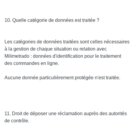
10. Quelle catégorie de données est traitée ?
Les catégories de données traitées sont celles nécessaires
à la gestion de chaque situation ou relation avec
Milimetrado : données d'identification pour le traitement
des commandes en ligne.
Aucune donnée particulièrement protégée n'est traitée.
11. Droit de déposer une réclamation auprès des autorités
de contrôle.