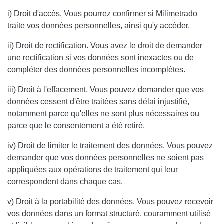
i) Droit d'accès.
Vous pourrez confirmer si
Milimetrado
traite vos données personnelles, ainsi qu'y accéder.
ii) Droit de rectification.
Vous avez le droit de demander
une rectification si vos données sont inexactes ou de
compléter des données personnelles incomplètes.
iii) Droit à l'effacement.
Vous pouvez demander que vos
données cessent d'être traitées sans délai injustifié,
notamment parce qu'elles ne sont plus nécessaires ou
parce que le consentement a été retiré.
iv) Droit de limiter le traitement des données
. Vous pouvez
demander que vos données personnelles ne soient pas
appliquées aux opérations de traitement qui leur
correspondent dans chaque cas.
v) Droit à la portabilité des données.
Vous pouvez recevoir
vos données dans un format structuré, couramment utilisé