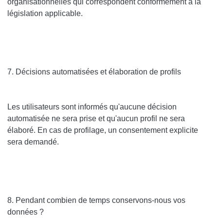
organisationnelles qui correspondent conformément à la
législation applicable.
7. Décisions automatisées et élaboration de profils
Les utilisateurs sont informés qu'aucune décision
automatisée ne sera prise et qu'aucun profil ne sera
élaboré. En cas de profilage, un consentement explicite
sera demandé.
8. Pendant combien de temps conservons-nous vos
données ?