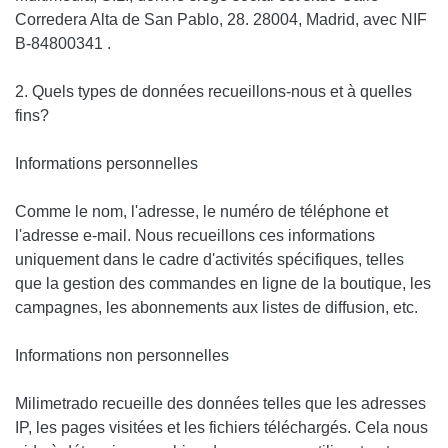
Corredera Alta de San Pablo, 28. 28004, Madrid, avec NIF
B-84800341 .
2. Quels types de données recueillons-nous et à quelles
fins?
Informations personnelles
Comme le nom, l'adresse, le numéro de téléphone et
l'adresse e-mail. Nous recueillons ces informations
uniquement dans le cadre d'activités spécifiques, telles
que la gestion des commandes en ligne de la boutique, les
campagnes, les abonnements aux listes de diffusion, etc.
Informations non personnelles
Milimetrado recueille des données telles que les adresses
IP, les pages visitées et les fichiers téléchargés. Cela nous