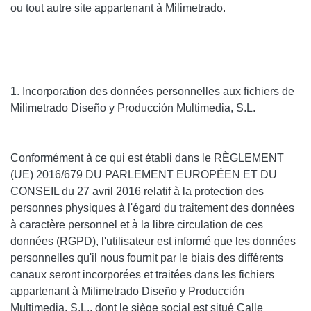
ou tout autre site appartenant à Milimetrado.
1. Incorporation des données personnelles aux fichiers de
Milimetrado Diseño y Producción Multimedia, S.L.
Conformément à ce qui est établi dans le
RÈGLEMENT
(UE) 2016/679 DU PARLEMENT EUROPÉEN ET DU
CONSEIL du 27 avril 2016 relatif à la protection des
personnes physiques à l'égard du traitement des données
à caractère personnel et à la libre circulation de ces
données (RGPD)
, l'utilisateur est informé que les données
personnelles qu'il nous fournit par le biais des différents
canaux seront incorporées et traitées dans les fichiers
appartenant à Milimetrado Diseño y Producción
Multimedia, S.L., dont le siège social est situé Calle