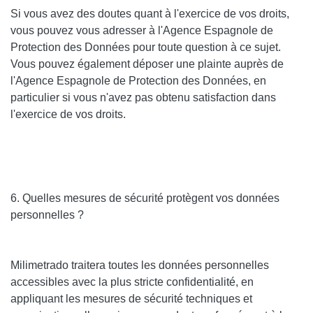
Si vous avez des doutes quant à l'exercice de vos droits,
vous pouvez vous adresser à l'Agence Espagnole de
Protection des Données pour toute question à ce sujet.
Vous pouvez également déposer une plainte auprès de
l'Agence Espagnole de Protection des Données, en
particulier si vous n'avez pas obtenu satisfaction dans
l'exercice de vos droits.
6. Quelles mesures de sécurité protègent vos données
personnelles ?
Milimetrado traitera toutes les données personnelles
accessibles avec la plus stricte confidentialité, en
appliquant les mesures de sécurité techniques et