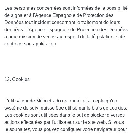
Les personnes concernées sont informées de la possibilité
de signaler à l'Agence Espagnole de Protection des
Données tout incident concernant le traitement de leurs
données. L'Agence Espagnole de Protection des Données
a pour mission de veiller au respect de la législation et de
contrôler son application.
12. Cookies
L'utilisateur de
Milimetrado
reconnaît et accepte qu'un
système de suivi puisse être utilisé par le biais de cookies.
Les cookies sont utilisées dans le but de stocker diverses
actions effectuées par l'utilisateur sur le site web. Si vous
le souhaitez, vous pouvez configurer votre navigateur pour