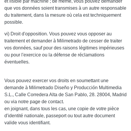
et lisible par machine ; de même, vous pouvez demander
que vos données soient transmises à un autre responsable
du traitement, dans la mesure où cela est techniquement
possible.
vi) Droit d'opposition.
Vous pouvez vous opposer au
traitement et demander à
Milimetrado
de cesser de traiter
vos données, sauf pour des raisons légitimes impérieuses
ou pour l'exercice ou la défense de réclamations
éventuelles.
Vous pouvez exercer vos droits en soumettant une
demande à Milimetrado Diseño y Producción Multimedia
S.L., Calle Corredera Alta de San Pablo, 28. 28004, Madrid
ou via notre page de contact.
en joignant, dans tous les cas, une copie de votre pièce
d'identité nationale, passeport ou tout autre document
valide vous identifiant.