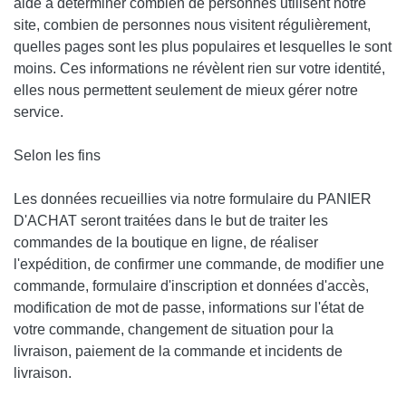
aide à déterminer combien de personnes utilisent notre
site, combien de personnes nous visitent régulièrement,
quelles pages sont les plus populaires et lesquelles le sont
moins. Ces informations ne révèlent rien sur votre identité,
elles nous permettent seulement de mieux gérer notre
service.
Selon les fins
Les données recueillies via notre formulaire du
PANIER
D'ACHAT
seront traitées dans le but de traiter les
commandes de la boutique en ligne, de réaliser
l'expédition, de confirmer une commande, de modifier une
commande, formulaire d'inscription et données d'accès,
modification de mot de passe, informations sur l'état de
votre commande, changement de situation pour la
livraison, paiement de la commande et incidents de
livraison.