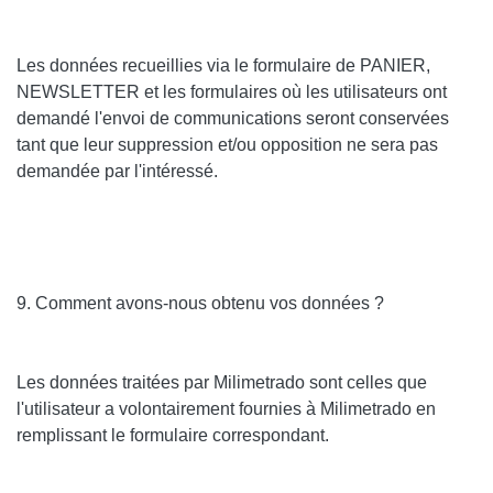
Les données recueillies via le formulaire de
PANIER,
NEWSLETTER
et les formulaires où les utilisateurs ont
demandé l'envoi de communications seront conservées
tant que leur suppression et/ou opposition ne sera pas
demandée par l'intéressé.
9. Comment avons-nous obtenu vos données ?
Les données traitées par Milimetrado sont celles que
l'utilisateur a volontairement fournies à Milimetrado en
remplissant le formulaire correspondant.