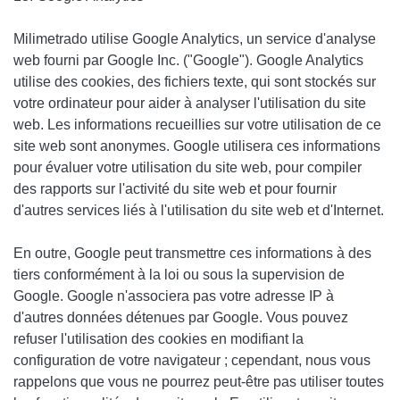
Milimetrado
utilise Google Analytics, un service d'analyse
web fourni par Google Inc. ("Google"). Google Analytics
utilise des cookies, des fichiers texte, qui sont stockés sur
votre ordinateur pour aider à analyser l'utilisation du site
web. Les informations recueillies sur votre utilisation de ce
site web sont anonymes. Google utilisera ces informations
pour évaluer votre utilisation du site web, pour compiler
des rapports sur l'activité du site web et pour fournir
d'autres services liés à l'utilisation du site web et d'Internet.
En outre, Google peut transmettre ces informations à des
tiers conformément à la loi ou sous la supervision de
Google. Google n'associera pas votre adresse IP à
d'autres données détenues par Google. Vous pouvez
refuser l'utilisation des cookies en modifiant la
configuration de votre navigateur ; cependant, nous vous
rappelons que vous ne pourrez peut-être pas utiliser toutes