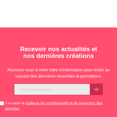
Recevoir nos actualités et
nos dernières créations
Abonnez-vous à notre lettre d'information pour rester au
courant des dernières nouvelles et promotions.
J'accepte la
politique de confidentialité et de protection des
données