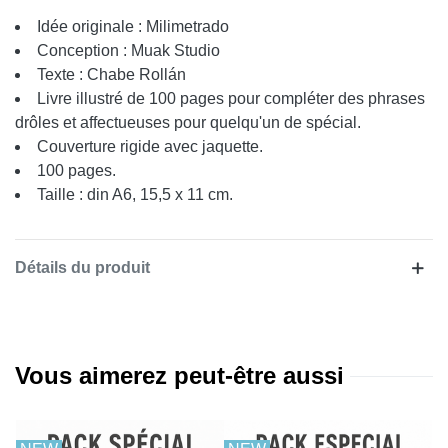
Idée originale : Milimetrado
Conception : Muak Studio
Texte : Chabe Rollán
Livre illustré de 100 pages pour compléter des phrases
drôles et affectueuses pour quelqu'un de spécial.
Couverture rigide avec jaquette.
100 pages.
Taille : din A6, 15,5 x 11 cm.
Détails du produit
Vous aimerez peut-être aussi