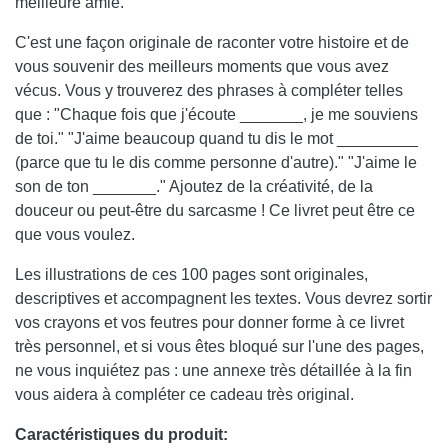
meilleure amie.
C'est une façon originale de raconter votre histoire et de
vous souvenir des meilleurs moments que vous avez
vécus. Vous y trouverez des phrases à compléter telles
que : "Chaque fois que j'écoute _______, je me souviens
de toi." "J'aime beaucoup quand tu dis le mot _________
(parce que tu le dis comme personne d'autre)." "J'aime le
son de ton _______." Ajoutez de la créativité, de la
douceur ou peut-être du sarcasme ! Ce livret peut être ce
que vous voulez.
Les illustrations de ces 100 pages sont originales,
descriptives et accompagnent les textes. Vous devrez sortir
vos crayons et vos feutres pour donner forme à ce livret
très personnel, et si vous êtes bloqué sur l'une des pages,
ne vous inquiétez pas : une annexe très détaillée à la fin
vous aidera à compléter ce cadeau très original.
Caractéristiques du produit: