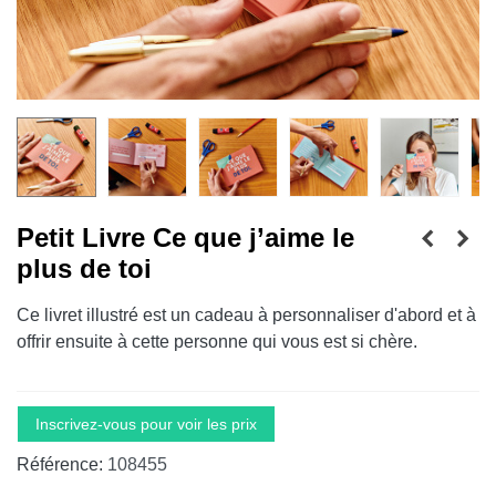
Petit Livre Ce que j’aime le
plus de toi
Ce livret illustré est un cadeau à personnaliser d'abord et à
offrir ensuite à cette personne qui vous est si chère.
Inscrivez-vous pour voir les prix
Référence:
108455