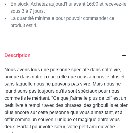
En stock. Achetez aujourd'hui avant 16:00 et recevez-le
sous 3 à 7 jours.
La quantité minimale pour pouvoir commander ce
produit est 4.
Description
Nous avons tous une personne spéciale dans notre vie,
unique dans notre cœur, celle que nous aimons le plus et
sans laquelle nous ne pouvons pas vivre. Mais nous ne
leur disons pas toujours qu'ils sont spéciaux pour nous
comme ils le méritent. "Ce que j’aime le plus de toi" est un
petit livre à remplir avec des phrases, des gribouillis et bien
plus encore sur cette personne que vous aimez tant, et à
offrir comme un souvenir unique et magique entre vous
deux. Parfait pour votre sœur, votre petit ami ou votre