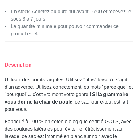
En stock. Achetez aujourd'hui avant 16:00 et recevez-le
sous 3 à 7 jours.
La quantité minimale pour pouvoir commander ce
produit est 4.
Description
Utilisez des points-virgules. Utilisez "plus" lorsqu'il s'agit
d'un adverbe. Utilisez correctement les mots "parce que" et
"pourquoi"... c'est vraiment votre genre !
Si la grammaire
vous donne la chair de poule
, ce sac fourre-tout est fait
pour vous.
Fabriqué à 100 % en coton biologique certifié GOTS, avec
des coutures latérales pour éviter le rétrécissement au
lavage, ce sac est imprimé en blanc sur noir avec le