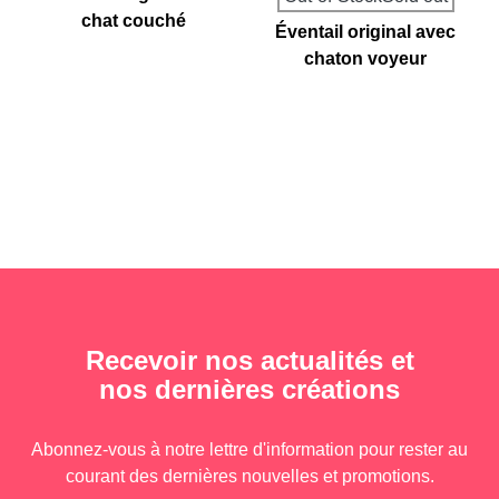
chat couché
Éventail original avec
chaton voyeur
Recevoir nos actualités et
nos dernières créations
Abonnez-vous à notre lettre d'information pour rester au
courant des dernières nouvelles et promotions.