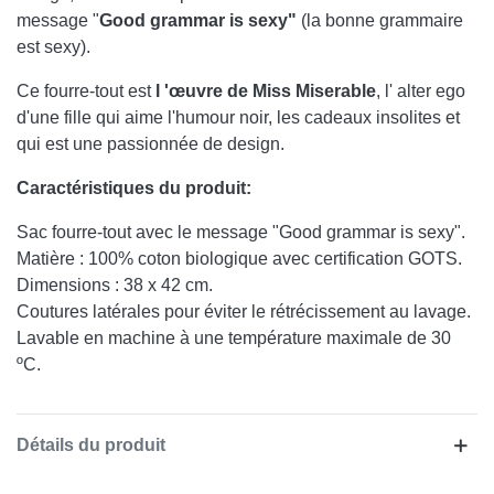
message "
Good grammar is sexy"
(la bonne grammaire
est sexy).
Ce fourre-tout est
l 'œuvre de Miss Miserable
, l' alter ego
d'une fille qui aime l'humour noir, les cadeaux insolites et
qui est une passionnée de design.
Caractéristiques du produit:
Sac fourre-tout avec le message "Good grammar is sexy".
Matière : 100% coton biologique avec certification GOTS.
Dimensions : 38 x 42 cm.
Coutures latérales pour éviter le rétrécissement au lavage.
Lavable en machine à une température maximale de 30
ºC.
Détails du produit