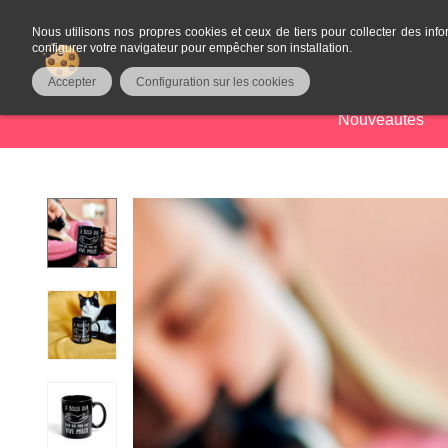
Nous utilisons nos propres cookies et ceux de tiers pour collecter des info
configurer votre navigateur pour empêcher son installation.
Accepter
Configuration sur les cookies
Nouveautés