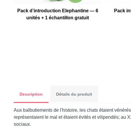
Pack d’introduction Elephantine — 6
Pack in
unités + 1 échantillon gratuit
Description
Détails du produit
Aux balbutiements de l'histoire, les chats étaient vénéré
représentaient le mal et étaient évités et vilipendés; au 
sociaux.