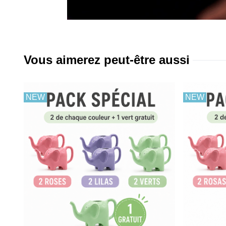
Vous aimerez peut-être aussi
NEW
NEW