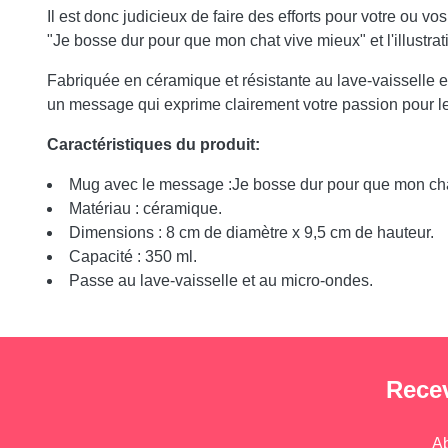
Il est donc judicieux de faire des efforts pour votre ou v
"Je bosse dur pour que mon chat vive mieux" et l'illustrat
Fabriquée en céramique et résistante au lave-vaisselle e
un message qui exprime clairement votre passion pour le
Caractéristiques du produit:
Mug avec le message :Je bosse dur pour que mon cha
Matériau : céramique.
Dimensions : 8 cm de diamètre x 9,5 cm de hauteur.
Capacité : 350 ml.
Passe au lave-vaisselle et au micro-ondes.
Recev
Ab