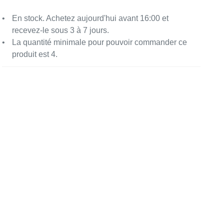
En stock. Achetez aujourd'hui avant 16:00 et
recevez-le sous 3 à 7 jours.
La quantité minimale pour pouvoir commander ce
produit est 4.