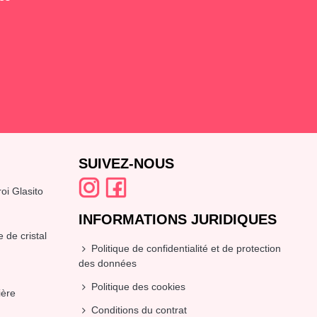
SUIVEZ-NOUS
oi Glasito
INFORMATIONS JURIDIQUES
 de cristal
Politique de confidentialité et de protection
des données
Politique des cookies
ière
Conditions du contrat